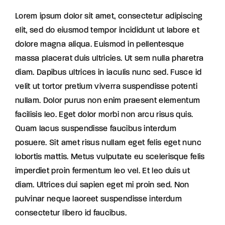
Lorem ipsum dolor sit amet, consectetur adipiscing
elit, sed do eiusmod tempor incididunt ut labore et
dolore magna aliqua. Euismod in pellentesque
massa placerat duis ultricies. Ut sem nulla pharetra
diam. Dapibus ultrices in iaculis nunc sed. Fusce id
velit ut tortor pretium viverra suspendisse potenti
nullam. Dolor purus non enim praesent elementum
facilisis leo. Eget dolor morbi non arcu risus quis.
Quam lacus suspendisse faucibus interdum
posuere. Sit amet risus nullam eget felis eget nunc
lobortis mattis. Metus vulputate eu scelerisque felis
imperdiet proin fermentum leo vel. Et leo duis ut
diam. Ultrices dui sapien eget mi proin sed. Non
pulvinar neque laoreet suspendisse interdum
consectetur libero id faucibus.